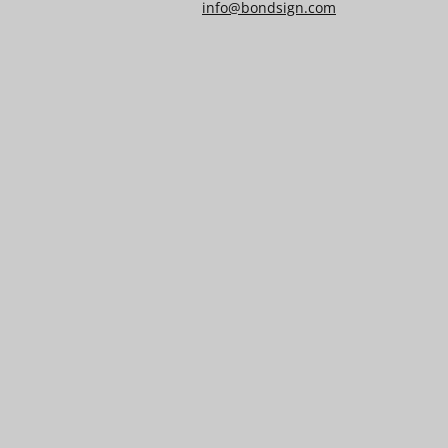
info@bondsign.com