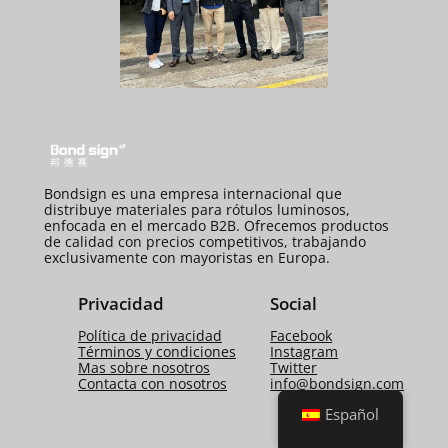
Bondsign es una empresa internacional que
distribuye materiales para rótulos luminosos,
enfocada en el mercado B2B. Ofrecemos productos
de calidad con precios competitivos, trabajando
exclusivamente con mayoristas en Europa.
Privacidad
Social
Política de privacidad
Facebook
Términos y condiciones
Instagram
Mas sobre nosotros
Twitter
Contacta con nosotros
info@bondsign.com
Español